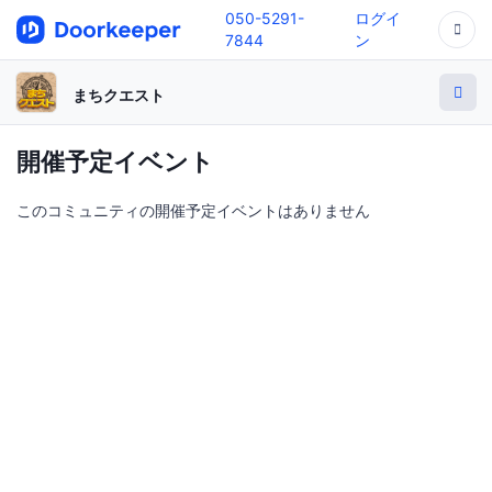
050-5291-
ログイ
7844
ン
まちクエスト
開催予定イベント
このコミュニティの開催予定イベントはありません